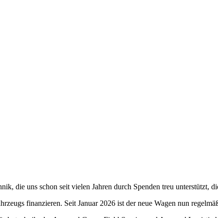
ik, die uns schon seit vielen Jahren durch Spenden treu unterstützt,
hrzeugs finanzieren. Seit Januar 2026 ist der neue Wagen nun regelmä