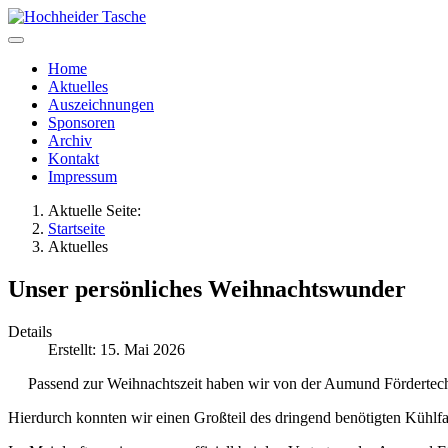
Home
Aktuelles
Auszeichnungen
Sponsoren
Archiv
Kontakt
Impressum
Aktuelle Seite:
Startseite
Aktuelles
Unser persönliches Weihnachtswunder
Details
Erstellt: 15. Mai 2026
Passend zur Weihnachtszeit haben wir von der Aumund Fördertechn
Hierdurch konnten wir einen Großteil des dringend benötigten Kühlfa